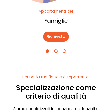
Appartamenti per
Famiglie
Richiesta
Per noi la tua fiducia è importante!
Specializzazione come
criterio di qualità
Siamo specializzati in locazioni residenziali e