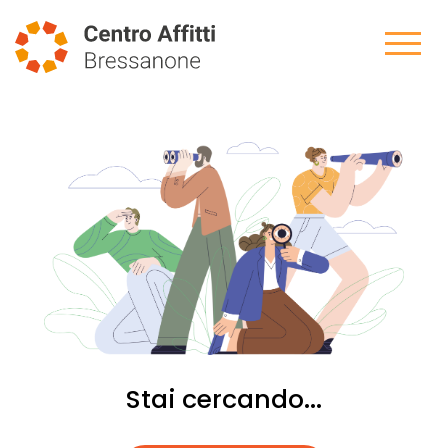
Stai cercando...