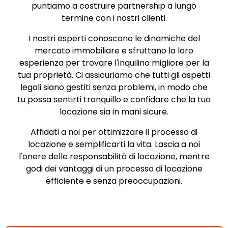
puntiamo a costruire partnership a lungo
termine con i nostri clienti.
I nostri esperti conoscono le dinamiche del
mercato immobiliare e sfruttano la loro
esperienza per trovare l'inquilino migliore per la
tua proprietà. Ci assicuriamo che tutti gli aspetti
legali siano gestiti senza problemi, in modo che
tu possa sentirti tranquillo e confidare che la tua
locazione sia in mani sicure.
Affidati a noi per ottimizzare il processo di
locazione e semplificarti la vita. Lascia a noi
l'onere delle responsabilità di locazione, mentre
godi dei vantaggi di un processo di locazione
efficiente e senza preoccupazioni.