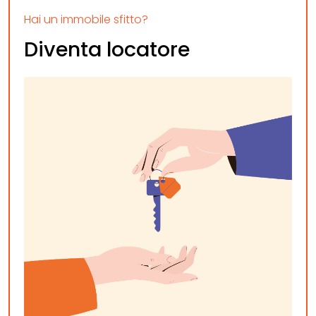
Hai un immobile sfitto?
Diventa locatore