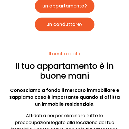
un appartamento?
un conduttore?
Il centro affitti
Il tuo appartamento è in
buone mani
Conosciamo a fondo il mercato immobiliare e
sappiamo cosa è importante quando si affitta
un immobile residenziale.
Affidati a noi per eliminare tutte le
preoccupazioni legate alla locazione del tuo