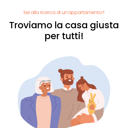
Sei alla ricerca di un'appartamento?
Troviamo la casa giusta
per tutti!