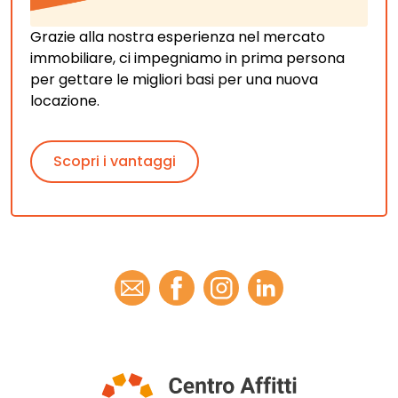
Grazie alla nostra esperienza nel mercato
immobiliare, ci impegniamo in prima persona
per gettare le migliori basi per una nuova
locazione.
Scopri i vantaggi